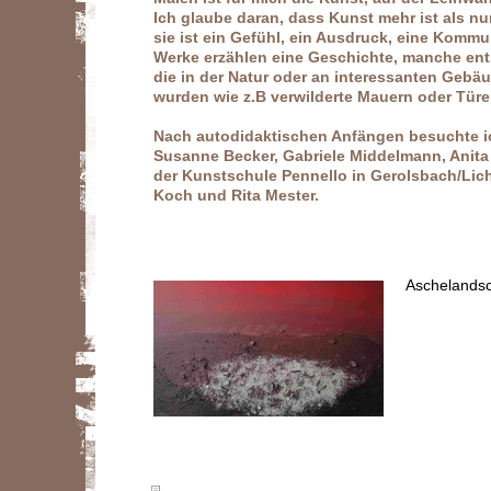
Ich glaube daran, dass Kunst mehr ist als nu
sie ist ein Gefühl, ein Ausdruck, eine Komm
Werke erzählen eine Geschichte, manche ent
die in der Natur oder an interessanten Ge
wurden wie z.B verwilderte Mauern oder Türe
Nach autodidaktischen Anfängen besuchte i
Susanne Becker, Gabriele Middelmann, Anit
der Kunstschule Pennello in Gerolsbach/Lic
Koch und Rita Mester.
Aschelandsc